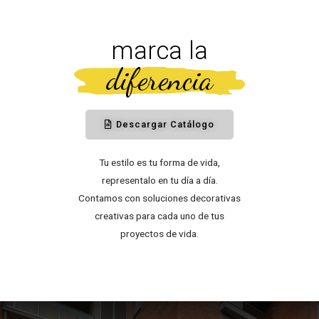
marca la
diferencia
Descargar Catálogo
Tu estilo es tu forma de vida,
representalo en tu día a día.
Contamos con soluciones decorativas
creativas para cada uno de tus
proyectos de vida.