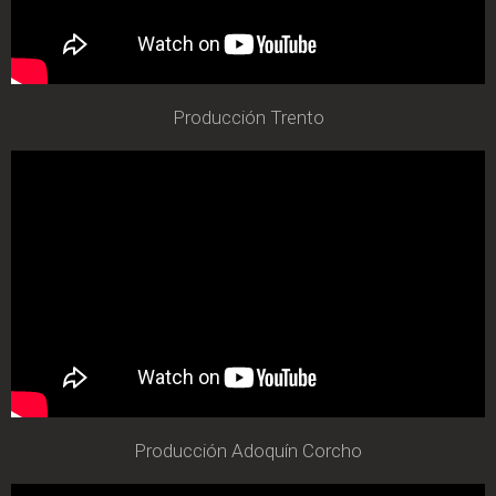
Producción Trento
Producción Adoquín Corcho