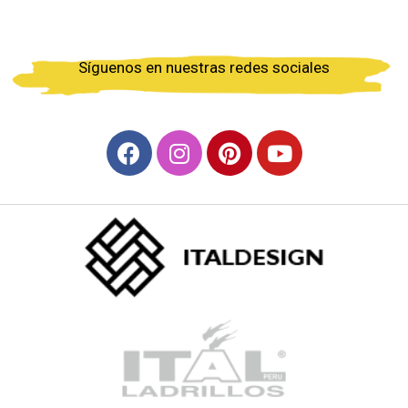
Síguenos en nuestras redes sociales