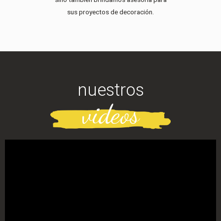
sus proyectos de decoración.
nuestros
videos