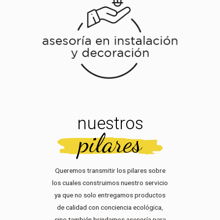
nuestros
pilares
Queremos transmitir los pilares sobre
los cuales construimos nuestro servicio
ya que no solo entregamos productos
de calidad con conciencia ecológica,
sino también brindamos asesoría para